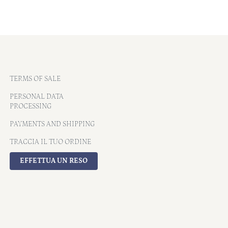
TERMS OF SALE
PERSONAL DATA
PROCESSING
PAYMENTS AND SHIPPING
TRACCIA IL TUO ORDINE
EFFETTUA UN RESO