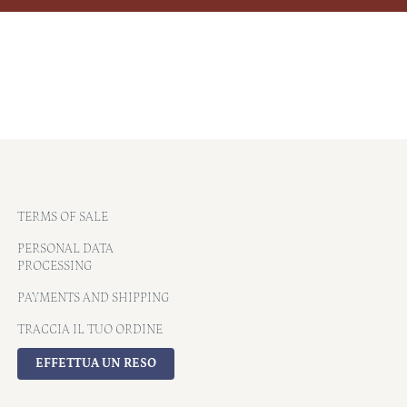
TERMS OF SALE
PERSONAL DATA
PROCESSING
PAYMENTS AND SHIPPING
TRACCIA IL TUO ORDINE
EFFETTUA UN RESO