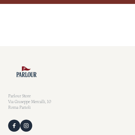
Parlour Store
Via Giuseppe Mercalli, 10
Roma Parioli