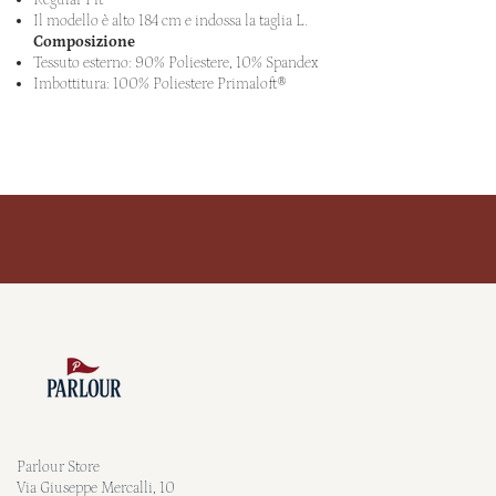
Il modello è alto 184 cm e indossa la taglia L.
Composizione
Tessuto esterno: 90% Poliestere, 10% Spandex
Imbottitura: 100% Poliestere Primaloft®
Parlour Store
Via Giuseppe Mercalli, 10