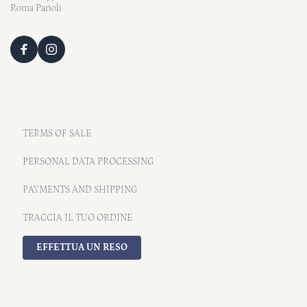
Roma Parioli
TERMS OF SALE
PERSONAL DATA PROCESSING
PAYMENTS AND SHIPPING
TRACCIA IL TUO ORDINE
EFFETTUA UN RESO